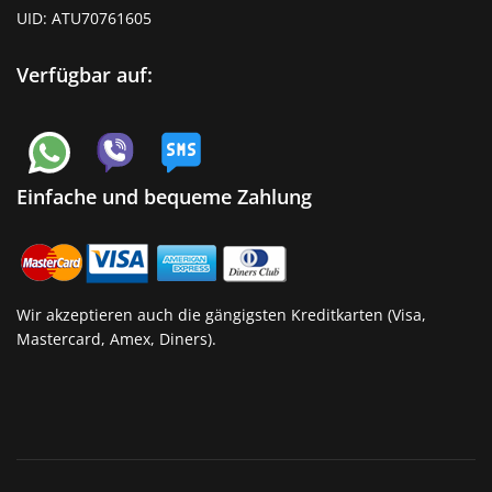
UID: ATU70761605
Verfügbar auf:
Einfache und bequeme Zahlung
Wir akzeptieren auch die gängigsten Kreditkarten (Visa,
Mastercard, Amex, Diners).