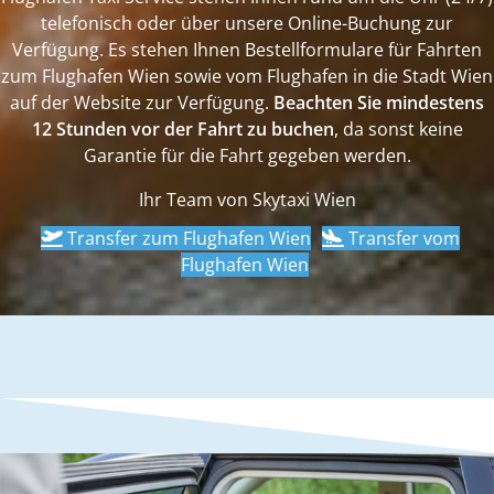
telefonisch oder über unsere Online-Buchung zur
Verfügung. Es stehen Ihnen Bestellformulare für Fahrten
zum Flughafen Wien sowie vom Flughafen in die Stadt Wien
auf der Website zur Verfügung.
Beachten Sie mindestens
12 Stunden vor der Fahrt zu buchen
, da sonst keine
Garantie für die Fahrt gegeben werden.
Ihr Team von Skytaxi Wien
Transfer zum Flughafen Wien
Transfer vom
Flughafen Wien