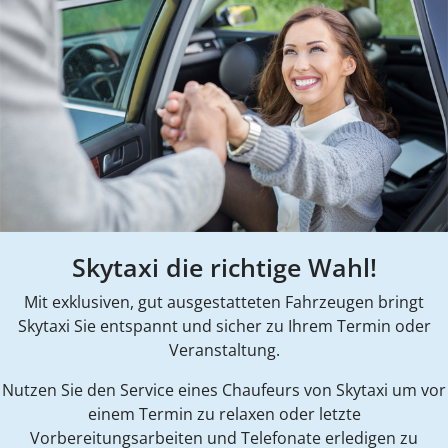
Skytaxi die richtige Wahl!
Mit exklusiven, gut ausgestatteten Fahrzeugen bringt
Skytaxi Sie entspannt und sicher zu Ihrem Termin oder
Veranstaltung.
Nutzen Sie den Service eines Chaufeurs von Skytaxi um vor
einem Termin zu relaxen oder letzte
Vorbereitungsarbeiten und Telefonate erledigen zu