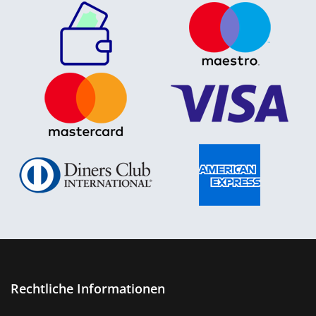
Rechtliche Informationen