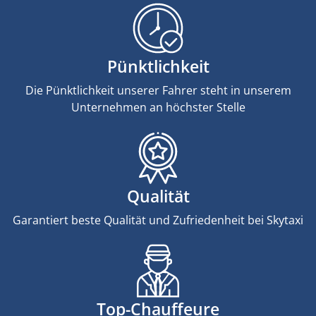
Pünktlichkeit
Die Pünktlichkeit unserer Fahrer steht in unserem
Unternehmen an höchster Stelle
Qualität
Garantiert beste Qualität und Zufriedenheit bei Skytaxi
Top-Chauffeure