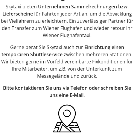
Skytaxi bieten
Unternehmen Sammelrechnungen bzw.
Lieferscheine
für Fahrten jeder Art an, um die Abwicklung
bei Vielfahrern zu erleichtern. Ein zuverlässiger Partner für
den Transfer zum Wiener Flughafen und wieder retour ihr
Wiener Flughafentaxi.
Gerne berät Sie Skytaxi auch zur
Einrichtung einen
temporären Shuttleservice
zwischen mehreren Stationen.
Wir bieten gerne im Vorfeld vereinbarte Fixkonditionen für
Ihre Mitarbeiter, um z.B. von der Unterkunft zum
Messegelände und zurück.
Bitte kontaktieren Sie uns via Telefon oder schreiben Sie
uns eine E-Mail.