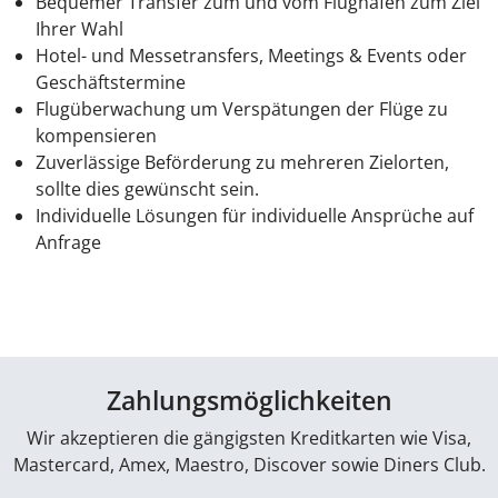
Bequemer Transfer zum und vom Flughafen zum Ziel
Ihrer Wahl
Hotel- und Messetransfers, Meetings & Events oder
Geschäftstermine
Flugüberwachung um Verspätungen der Flüge zu
kompensieren
Zuverlässige Beförderung zu mehreren Zielorten,
sollte dies gewünscht sein.
Individuelle Lösungen für individuelle Ansprüche auf
Anfrage
Zahlungsmöglichkeiten
Wir akzeptieren die gängigsten Kreditkarten wie Visa,
Mastercard, Amex, Maestro, Discover sowie Diners Club.