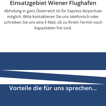
Einsatzgebiet Wiener Flughafen
Abholung in ganz Österreich ist für Express-Airporttaxi
möglich. Bitte kontaktieren Sie uns telefonisch oder
schreiben Sie uns eine E-Mail, ob zu Ihrem Termin noch
Kapazitäten frei sind.
Vorteile die für uns sprechen…