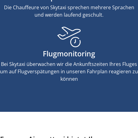
Die Chauffeure von Skytaxi sprechen mehrere Sprachen
und werden laufend geschult.
Flugmonitoring
Bei Skytaxi überwachen wir die Ankunftszeiten Ihres Fluges
um auf Flugverspätungen in unseren Fahrplan reagieren zu
können