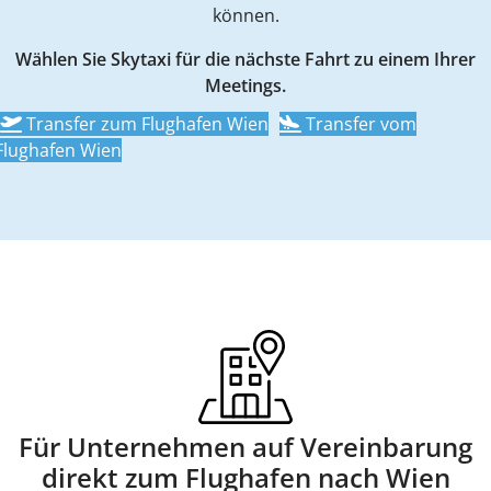
können.
Wählen Sie Skytaxi für die nächste Fahrt zu einem Ihrer
Meetings.
Transfer zum Flughafen Wien
Transfer vom
Flughafen Wien
Für Unternehmen auf Vereinbarung
direkt zum Flughafen nach Wien