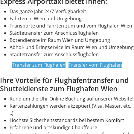
Express-Airporttaxi bietet Ihnen:
Das ganze Jahr 24/7 Verfügbarkeit
Fahrten in Wien und Umgebung
Transporte und Fahrten zum und vom Flughafen Wien
Städtetransfer zum Anschlussflughafen
Botendienste im Raum Wien und Umgebung
Abhol- und Bringservice im Raum Wien und Umgebung
Städtetransfer zum Anschlussflughafen
Transfer zum Flughafen
Transfer vom Flughafen
Ihre Vorteile für Flughafentransfer und
Shutteldienste zum Flughafen Wien
Rund um die Uhr Online Buchung auf unserer Website!
Kartenzahlungen werden akzeptiert (Visa, Master, etc,
..)
Höchste Sicherheitsstandards bei bestem Komfort
Erfahrene und ortskundige Chauffeure